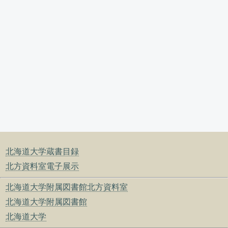
北海道大学蔵書目録
北方資料室電子展示
北海道大学附属図書館北方資料室
北海道大学附属図書館
北海道大学