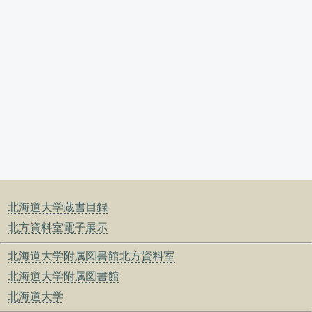
北海道大学蔵書目録
北方資料室電子展示
北海道大学附属図書館北方資料室
北海道大学附属図書館
北海道大学