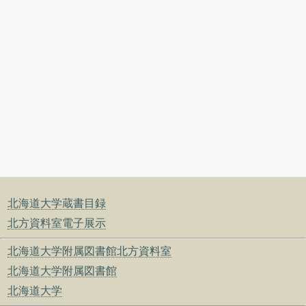
北海道大学蔵書目録
北方資料室電子展示
北海道大学附属図書館北方資料室
北海道大学附属図書館
北海道大学