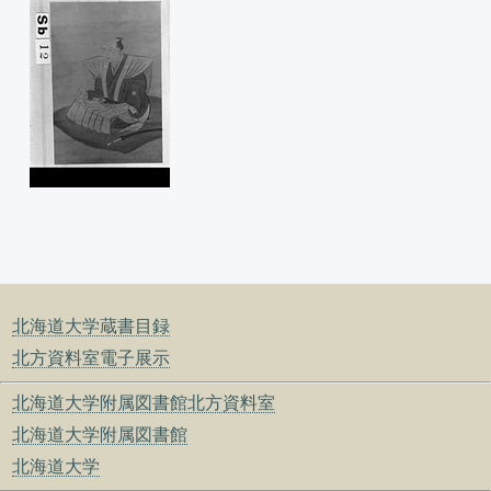
北海道大学蔵書目録
北方資料室電子展示
北海道大学附属図書館北方資料室
北海道大学附属図書館
北海道大学