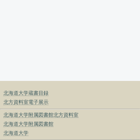
北海道大学蔵書目録
北方資料室電子展示
北海道大学附属図書館北方資料室
北海道大学附属図書館
北海道大学