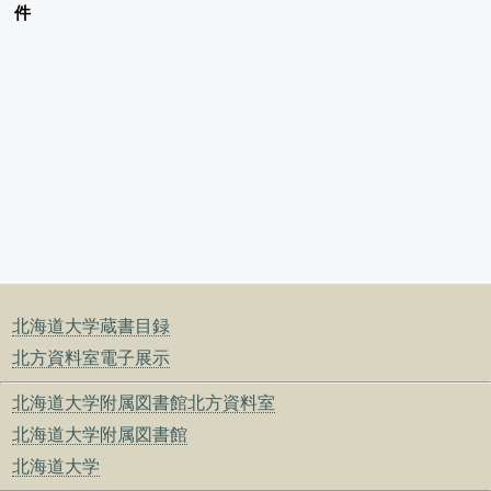
件
北海道大学蔵書目録
北方資料室電子展示
北海道大学附属図書館北方資料室
北海道大学附属図書館
北海道大学