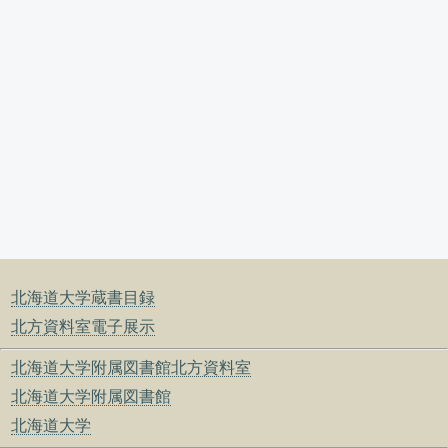
北海道大学蔵書目録
北方資料室電子展示
北海道大学附属図書館北方資料室
北海道大学附属図書館
北海道大学