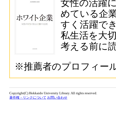
女性の活躍
めている企
すく活躍で
私生活を大
考える前に
※推薦者のプロフィー
Copyright(C) Hokkaido University Library. All rights reserved.
著作権・リンクについて
お問い合わせ