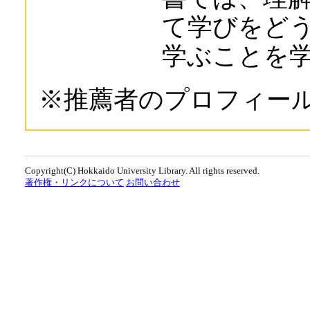
て学びをど
学ぶことを
※推薦者のプロフィー
Copyright(C) Hokkaido University Library. All rights reserved.
著作権・リンクについて
お問い合わせ