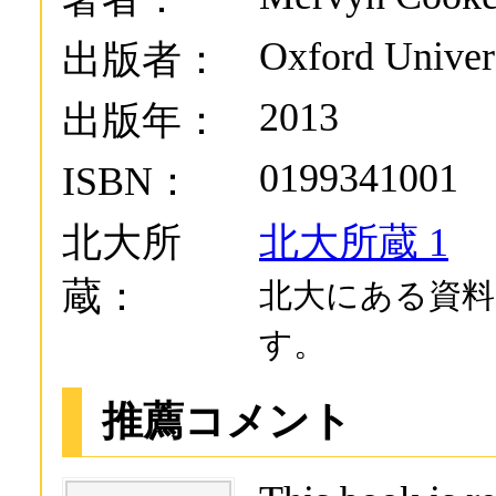
Oxford Univers
出版者：
2013
出版年：
0199341001
ISBN：
北大所
北大所蔵 1
蔵：
北大にある資料
す。
推薦コメント