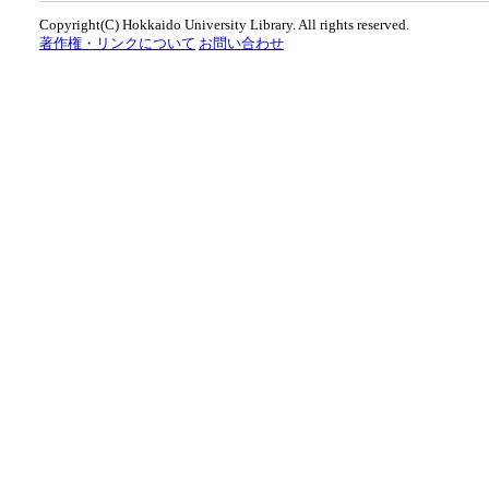
Copyright(C) Hokkaido University Library. All rights reserved.
著作権・リンクについて
お問い合わせ