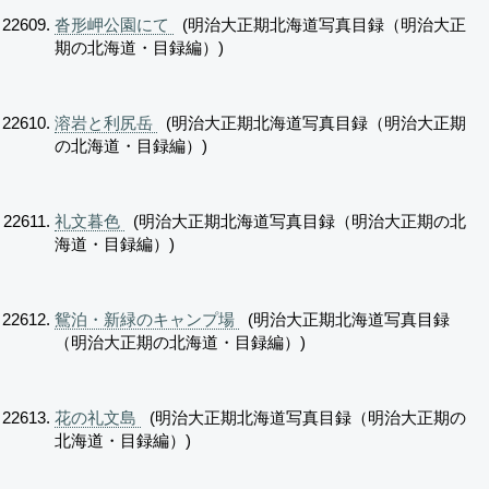
沓形岬公園にて
(明治大正期北海道写真目録（明治大正
期の北海道・目録編）)
溶岩と利尻岳
(明治大正期北海道写真目録（明治大正期
の北海道・目録編）)
礼文暮色
(明治大正期北海道写真目録（明治大正期の北
海道・目録編）)
鴛泊・新緑のキャンプ場
(明治大正期北海道写真目録
（明治大正期の北海道・目録編）)
花の礼文島
(明治大正期北海道写真目録（明治大正期の
北海道・目録編）)