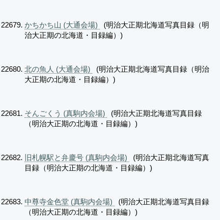
かちかち山 (大通会場)
(明治大正期北海道写真目録（明
治大正期の北海道・目録編）)
北の魚人 (大通会場)
(明治大正期北海道写真目録（明治
大正期の北海道・目録編）)
そんごくう (真駒内会場)
(明治大正期北海道写真目録
（明治大正期の北海道・目録編）)
旧札幌駅と弁慶号 (真駒内会場)
(明治大正期北海道写真
目録（明治大正期の北海道・目録編）)
中尊寺金色堂 (真駒内会場)
(明治大正期北海道写真目録
（明治大正期の北海道・目録編）)