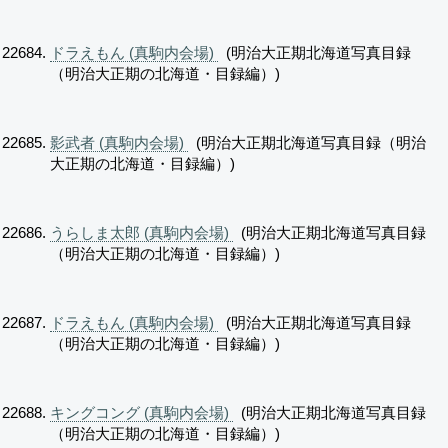
ドラえもん (真駒内会場)
(明治大正期北海道写真目録
（明治大正期の北海道・目録編）)
影武者 (真駒内会場)
(明治大正期北海道写真目録（明治
大正期の北海道・目録編）)
うらしま太郎 (真駒内会場)
(明治大正期北海道写真目録
（明治大正期の北海道・目録編）)
ドラえもん (真駒内会場)
(明治大正期北海道写真目録
（明治大正期の北海道・目録編）)
キングコング (真駒内会場)
(明治大正期北海道写真目録
（明治大正期の北海道・目録編）)