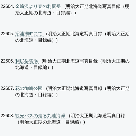
金崎沢より春の利尻岳
(明治大正期北海道写真目録（明
治大正期の北海道・目録編）)
沼浦湖畔にて
(明治大正期北海道写真目録（明治大正期
の北海道・目録編）)
利尻岳雪渓
(明治大正期北海道写真目録（明治大正期の
北海道・目録編）)
花の御崎公園
(明治大正期北海道写真目録（明治大正期
の北海道・目録編）)
観光バスの走る九連海岸
(明治大正期北海道写真目録
（明治大正期の北海道・目録編）)