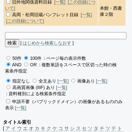
旧外地関係資料目録
[一覧]
[この目録につ
いて]
本館・西書
庫２階
高岡・松岡旧蔵パンフレット目録
[一覧]
[この目録について]
[
はじめから検索しなおす
]
50件
100件
: ページ毎の表示件数
AND
OR
: 複数単語をスペースで区切った時の検
索条件指定
指定なし
全文あり
[一覧]
画像あり
[一覧]
高画質画像 (IIIF) あり
[一覧]
: 資料種別による検索条件指定
申請不要（パブリックドメイン）の画像があるもののみ
表示
[一覧]
タイトル索引
[
ア
イ
ウ
エ
オ
カ
キ
ク
ケ
コ
サ
シ
ス
セ
ソ
タ
チ
ツ
テ
ト