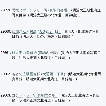
恐竜とボーンフリー号 (真駒内会場)
(明治大正期北海道
写真目録（明治大正期の北海道・目録編）)
西郷さんと桜島 (大通西8丁目)
(明治大正期北海道写真
目録（明治大正期の北海道・目録編）)
桃太郎の鬼退治 (真駒内会場)
(明治大正期北海道写真目
録（明治大正期の北海道・目録編）)
若者の広場雪像群 (大通西11丁目)
(明治大正期北海道写
真目録（明治大正期の北海道・目録編）)
コンバトラーV (真駒内会場)
(明治大正期北海道写真目
録（明治大正期の北海道・目録編）)