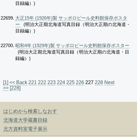
目録編）)
大正15年 (1926年)製 サッポロビール史料館保存ポスタ
ー
(明治大正期北海道写真目録（明治大正期の北海道・
目録編）)
昭和4年 (1929年)製 サッポロビール史料館保存ポスター
(明治大正期北海道写真目録（明治大正期の北海道・目
録編）)
[1]
<< Back
221
222
223
224
225
226
227
228
Next
>>
[228]
はじめから検索しなおす
北海道大学蔵書目録
北方資料室電子展示