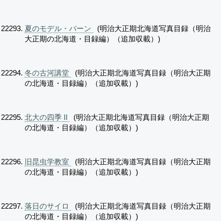
夏のモデル・バーン
(明治大正期北海道写真目録（明治
大正期の北海道・目録編）（追加収載）)
冬の古河講堂
(明治大正期北海道写真目録（明治大正期
の北海道・目録編）（追加収載）)
北大の四季 II
(明治大正期北海道写真目録（明治大正期
の北海道・目録編）（追加収載）)
旧昆虫学教室
(明治大正期北海道写真目録（明治大正期
の北海道・目録編）（追加収載）)
落日のサイロ
(明治大正期北海道写真目録（明治大正期
の北海道・目録編）（追加収載）)