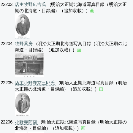
店主牧野広吉氏
(明治大正期北海道写真目録（明治大正
期の北海道・目録編）（追加収載）)
画
牧野薬房
(明治大正期北海道写真目録（明治大正期の北
海道・目録編）（追加収載）)
画
店主小野寺京三郎氏
(明治大正期北海道写真目録（明治
大正期の北海道・目録編）（追加収載）)
画
小野寺商店
(明治大正期北海道写真目録（明治大正期の
北海道・目録編）（追加収載）)
画