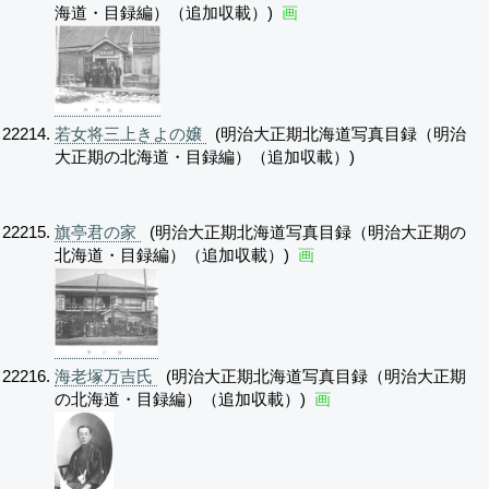
海道・目録編）（追加収載）)
画
若女将三上きよの嬢
(明治大正期北海道写真目録（明治
大正期の北海道・目録編）（追加収載）)
旗亭君の家
(明治大正期北海道写真目録（明治大正期の
北海道・目録編）（追加収載）)
画
海老塚万吉氏
(明治大正期北海道写真目録（明治大正期
の北海道・目録編）（追加収載）)
画