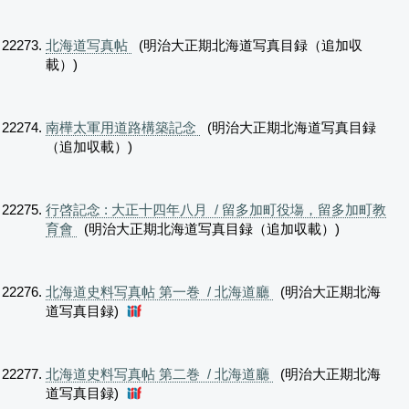
北海道写真帖
(明治大正期北海道写真目録（追加収
載）)
南樺太軍用道路構築記念
(明治大正期北海道写真目録
（追加収載）)
行啓記念 : 大正十四年八月 / 留多加町役塲，留多加町教
育會
(明治大正期北海道写真目録（追加収載）)
北海道史料写真帖 第一巻 / 北海道廳
(明治大正期北海
道写真目録)
北海道史料写真帖 第二巻 / 北海道廳
(明治大正期北海
道写真目録)