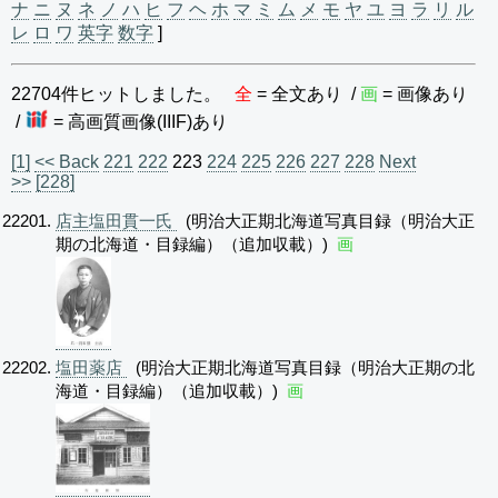
ナ
ニ
ヌ
ネ
ノ
ハ
ヒ
フ
ヘ
ホ
マ
ミ
ム
メ
モ
ヤ
ユ
ヨ
ラ
リ
ル
レ
ロ
ワ
英字
数字
]
22704件ヒットしました。
全
= 全文あり /
画
= 画像あり
/
= 高画質画像(IIIF)あり
[1]
<< Back
221
222
223
224
225
226
227
228
Next
>>
[228]
店主塩田貫一氏
(明治大正期北海道写真目録（明治大正
期の北海道・目録編）（追加収載）)
画
塩田薬店
(明治大正期北海道写真目録（明治大正期の北
海道・目録編）（追加収載）)
画