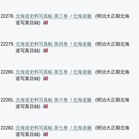
北海道史料写真帖 第三巻 / 北海道廳
(明治大正期北海
道写真目録)
北海道史料写真帖 第四巻 / 北海道廳
(明治大正期北海
道写真目録)
北海道史料写真帖 第五巻 / 北海道廳
(明治大正期北海
道写真目録)
北海道史料写真帖 第六巻 / 北海道廳
(明治大正期北海
道写真目録)
北海道史料写真帖 第七巻 / 北海道廳
(明治大正期北海
道写真目録)