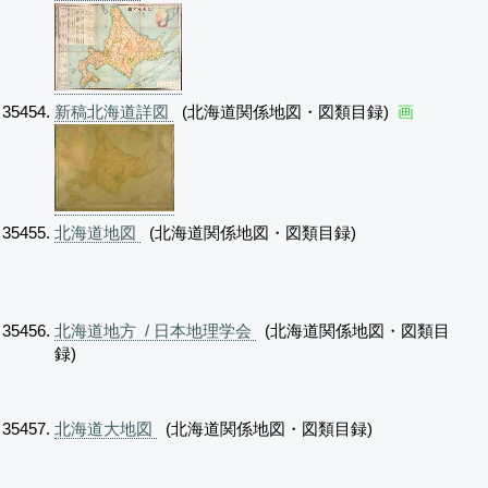
新稿北海道詳図
(北海道関係地図・図類目録)
画
北海道地図
(北海道関係地図・図類目録)
北海道地方 / 日本地理学会
(北海道関係地図・図類目
録)
北海道大地図
(北海道関係地図・図類目録)