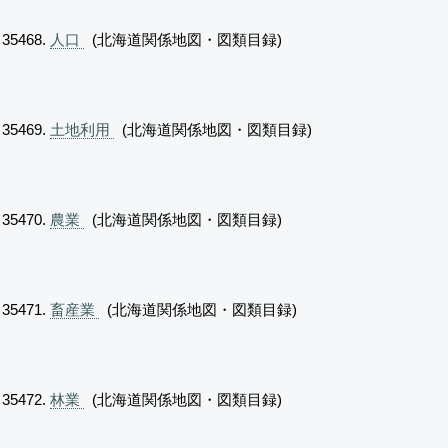
人口
(北海道関係地図・図類目録)
土地利用
(北海道関係地図・図類目録)
農業
(北海道関係地図・図類目録)
畜産業
(北海道関係地図・図類目録)
林業
(北海道関係地図・図類目録)