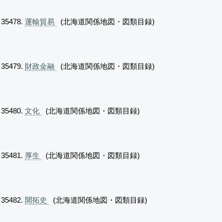
運輸貿易
(北海道関係地図・図類目録)
財政金融
(北海道関係地図・図類目録)
文化
(北海道関係地図・図類目録)
厚生
(北海道関係地図・図類目録)
開拓史
(北海道関係地図・図類目録)