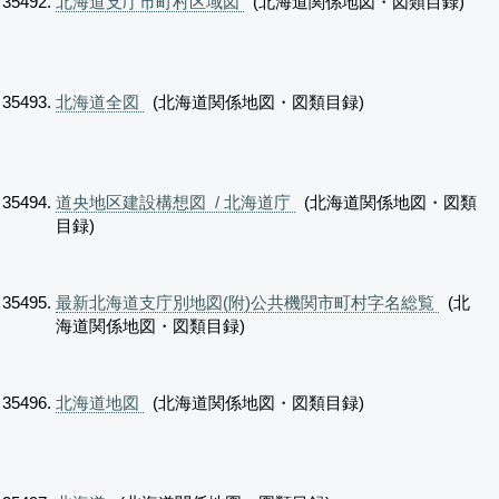
北海道支庁市町村区域図
(北海道関係地図・図類目録)
北海道全図
(北海道関係地図・図類目録)
道央地区建設構想図 / 北海道庁
(北海道関係地図・図類
目録)
最新北海道支庁別地図(附)公共機関市町村字名総覧
(北
海道関係地図・図類目録)
北海道地図
(北海道関係地図・図類目録)