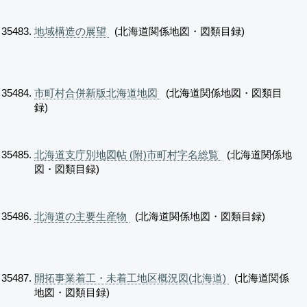
地域構造の展望
(北海道関係地図・図類目録)
市町村合併新版北海道地図
(北海道関係地図・図類目
録)
北海道支庁別地図帖 (附)市町村字名総覧
(北海道関係地
図・図類目録)
北海道の主要生産物
(北海道関係地図・図類目録)
開拓事業着工・未着工地区概況図(北海道)
(北海道関係
地図・図類目録)