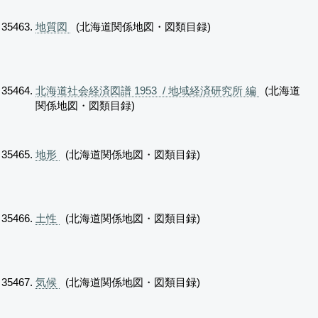
地質図
(北海道関係地図・図類目録)
北海道社会経済図譜 1953 / 地域経済研究所 編
(北海道
関係地図・図類目録)
地形
(北海道関係地図・図類目録)
土性
(北海道関係地図・図類目録)
気候
(北海道関係地図・図類目録)