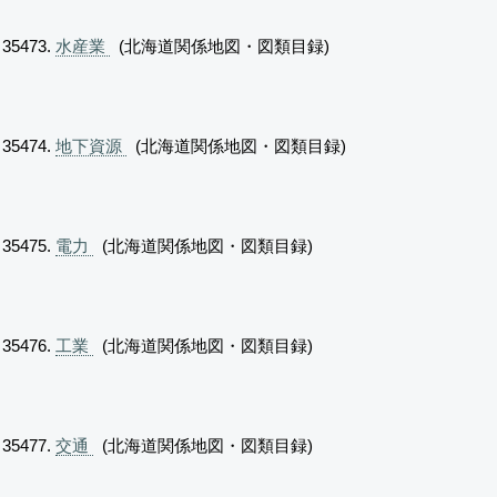
水産業
(北海道関係地図・図類目録)
地下資源
(北海道関係地図・図類目録)
電力
(北海道関係地図・図類目録)
工業
(北海道関係地図・図類目録)
交通
(北海道関係地図・図類目録)