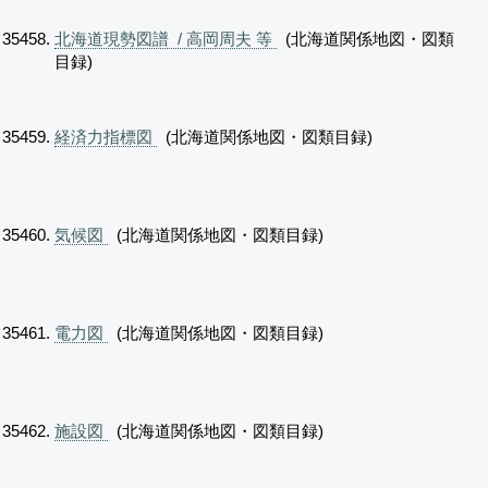
北海道現勢図譜 / 高岡周夫 等
(北海道関係地図・図類
目録)
経済力指標図
(北海道関係地図・図類目録)
気候図
(北海道関係地図・図類目録)
電力図
(北海道関係地図・図類目録)
施設図
(北海道関係地図・図類目録)