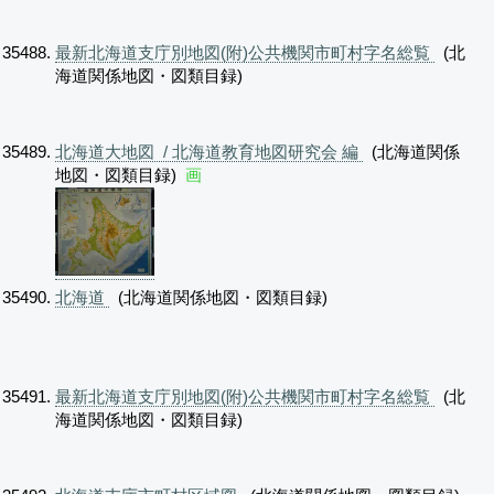
最新北海道支庁別地図(附)公共機関市町村字名総覧
(北
海道関係地図・図類目録)
北海道大地図 / 北海道教育地図研究会 編
(北海道関係
地図・図類目録)
画
北海道
(北海道関係地図・図類目録)
最新北海道支庁別地図(附)公共機関市町村字名総覧
(北
海道関係地図・図類目録)