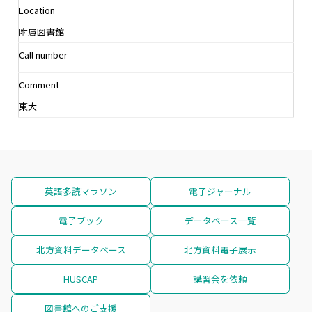
Location
附属図書館
Call number
Comment
東大
英語多読マラソン
電子ジャーナル
電子ブック
データベース一覧
北方資料データベース
北方資料電子展示
HUSCAP
講習会を依頼
図書館へのご支援