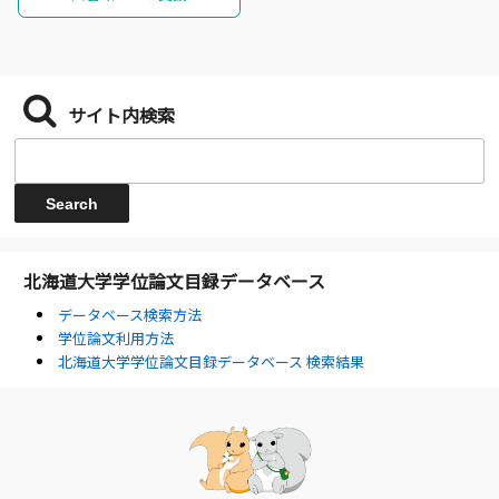
サイト内検索
北海道大学学位論文目録データベース
データベース検索方法
学位論文利用方法
北海道大学学位論文目録データベース 検索結果