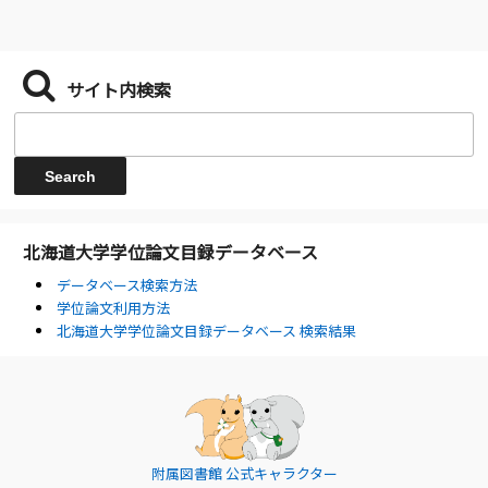
サイト内検索
北海道大学学位論文目録データベース
データベース検索方法
学位論文利用方法
北海道大学学位論文目録データベース 検索結果
附属図書館 公式キャラクター