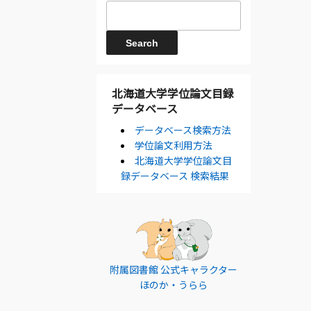
北海道大学学位論文目録
データベース
データベース検索方法
学位論文利用方法
北海道大学学位論文目
録データベース 検索結果
附属図書館 公式キャラクター
ほのか・うらら