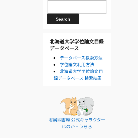
北海道大学学位論文目録
データベース
データベース検索方法
学位論文利用方法
北海道大学学位論文目
録データベース 検索結果
附属図書館 公式キャラクター
ほのか・うらら