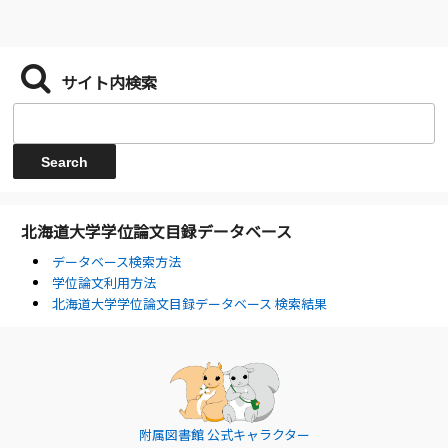
サイト内検索
北海道大学学位論文目録データベース
データベース検索方法
学位論文利用方法
北海道大学学位論文目録データベース 検索結果
附属図書館 公式キャラクター