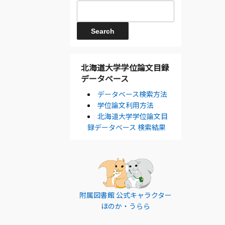
北海道大学学位論文目録
データベース
データベース検索方法
学位論文利用方法
北海道大学学位論文目
録データベース 検索結果
附属図書館 公式キャラクター
ほのか・うらら