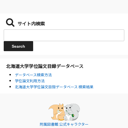
サイト内検索
北海道大学学位論文目録データベース
データベース検索方法
学位論文利用方法
北海道大学学位論文目録データベース 検索結果
附属図書館 公式キャラクター