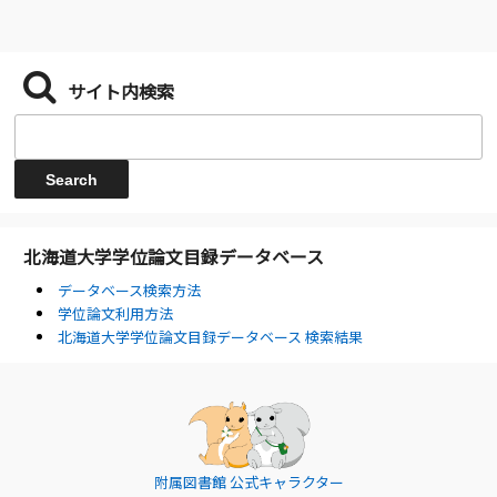
サイト内検索
北海道大学学位論文目録データベース
データベース検索方法
学位論文利用方法
北海道大学学位論文目録データベース 検索結果
附属図書館 公式キャラクター