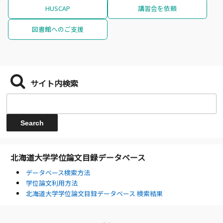
HUSCAP
講習会を依頼
図書館へのご支援
サイト内検索
北海道大学学位論文目録データベース
データベース検索方法
学位論文利用方法
北海道大学学位論文目録データベース 検索結果