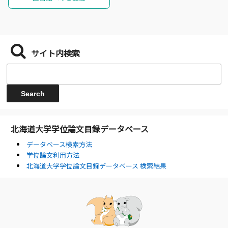
サイト内検索
北海道大学学位論文目録データベース
データベース検索方法
学位論文利用方法
北海道大学学位論文目録データベース 検索結果