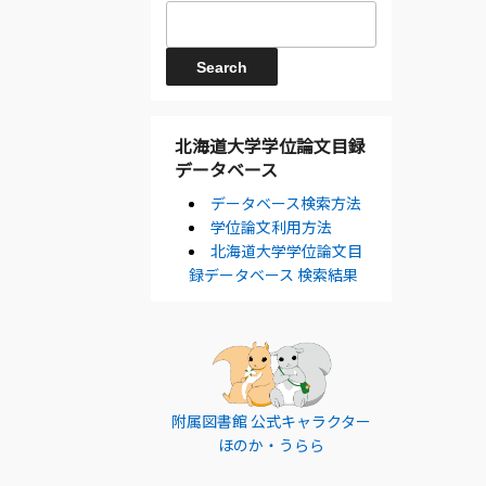
北海道大学学位論文目録
データベース
データベース検索方法
学位論文利用方法
北海道大学学位論文目
録データベース 検索結果
附属図書館 公式キャラクター
ほのか・うらら