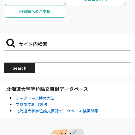
図書館へのご支援
サイト内検索
北海道大学学位論文目録データベース
データベース検索方法
学位論文利用方法
北海道大学学位論文目録データベース 検索結果