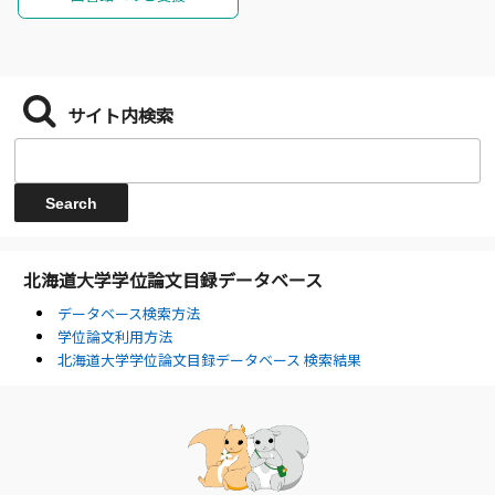
サイト内検索
北海道大学学位論文目録データベース
データベース検索方法
学位論文利用方法
北海道大学学位論文目録データベース 検索結果