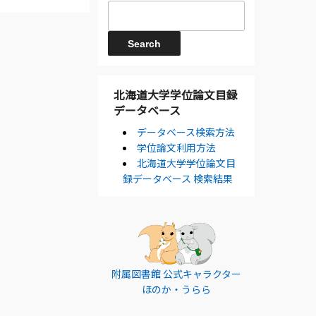
北海道大学学位論文目録
データベース
データベース検索方法
学位論文利用方法
北海道大学学位論文目
録データベース 検索結果
附属図書館 公式キャラクター
ほのか・うらら