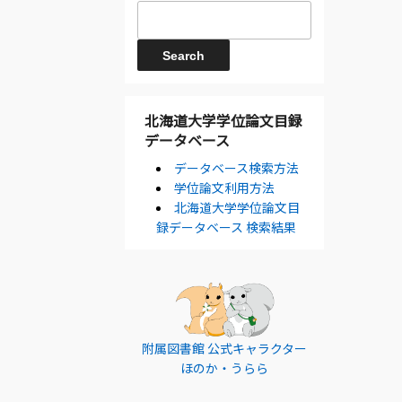
北海道大学学位論文目録
データベース
データベース検索方法
学位論文利用方法
北海道大学学位論文目
録データベース 検索結果
附属図書館 公式キャラクター
ほのか・うらら