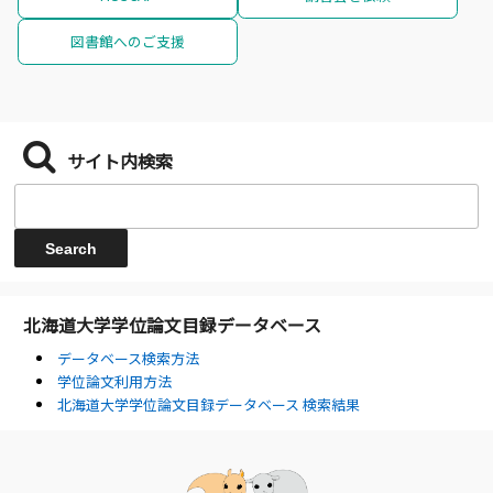
図書館へのご支援
サイト内検索
北海道大学学位論文目録データベース
データベース検索方法
学位論文利用方法
北海道大学学位論文目録データベース 検索結果