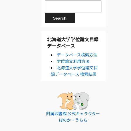
北海道大学学位論文目録
データベース
データベース検索方法
学位論文利用方法
北海道大学学位論文目
録データベース 検索結果
附属図書館 公式キャラクター
ほのか・うらら