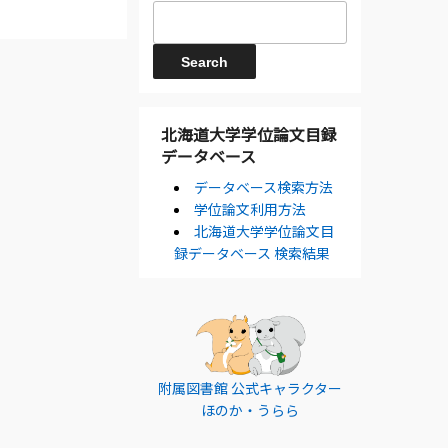
北海道大学学位論文目録
データベース
データベース検索方法
学位論文利用方法
北海道大学学位論文目
録データベース 検索結果
附属図書館 公式キャラクター
ほのか・うらら