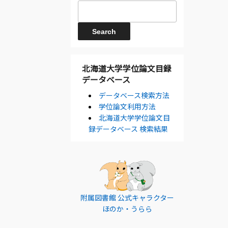
北海道大学学位論文目録
データベース
データベース検索方法
学位論文利用方法
北海道大学学位論文目
録データベース 検索結果
附属図書館 公式キャラクター
ほのか・うらら