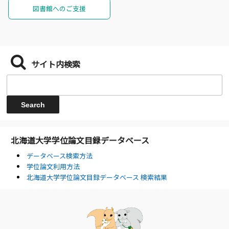
図書館へのご支援
サイト内検索
北海道大学学位論文目録データベース
データベース検索方法
学位論文利用方法
北海道大学学位論文目録データベース 検索結果