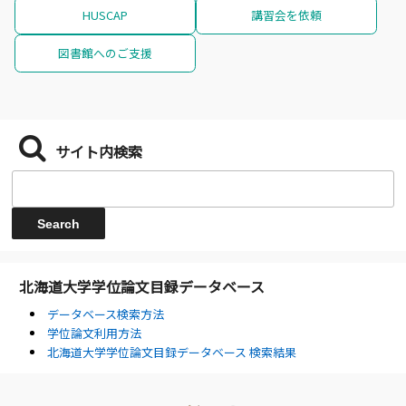
HUSCAP
講習会を依頼
図書館へのご支援
サイト内検索
北海道大学学位論文目録データベース
データベース検索方法
学位論文利用方法
北海道大学学位論文目録データベース 検索結果