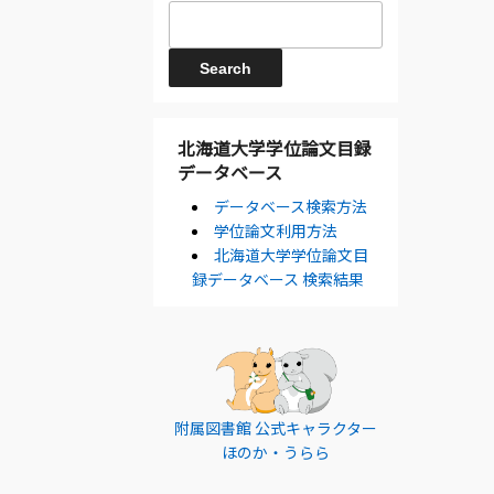
北海道大学学位論文目録
データベース
データベース検索方法
学位論文利用方法
北海道大学学位論文目
録データベース 検索結果
附属図書館 公式キャラクター
ほのか・うらら