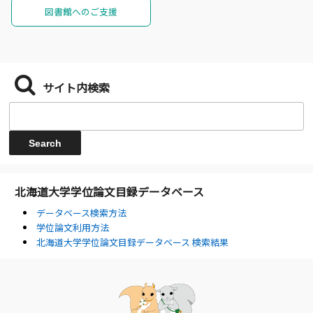
図書館へのご支援
サイト内検索
北海道大学学位論文目録データベース
データベース検索方法
学位論文利用方法
北海道大学学位論文目録データベース 検索結果