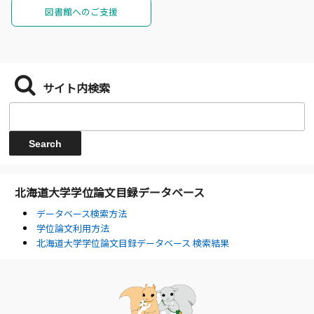
図書館へのご支援
サイト内検索
北海道大学学位論文目録データベース
データベース検索方法
学位論文利用方法
北海道大学学位論文目録データベース 検索結果