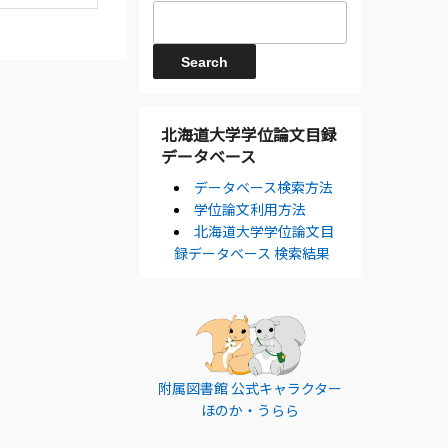
北海道大学学位論文目録
データベース
データベース検索方法
学位論文利用方法
北海道大学学位論文目
録データベース 検索結果
附属図書館 公式キャラクター
ほのか・うらら