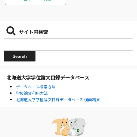
サイト内検索
北海道大学学位論文目録データベース
データベース検索方法
学位論文利用方法
北海道大学学位論文目録データベース 検索結果