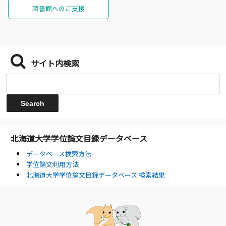
図書館へのご支援
サイト内検索
北海道大学学位論文目録データベース
データベース検索方法
学位論文利用方法
北海道大学学位論文目録データベース 検索結果