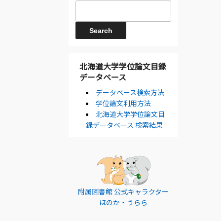
北海道大学学位論文目録
データベース
データベース検索方法
学位論文利用方法
北海道大学学位論文目
録データベース 検索結果
附属図書館 公式キャラクター
ほのか・うらら