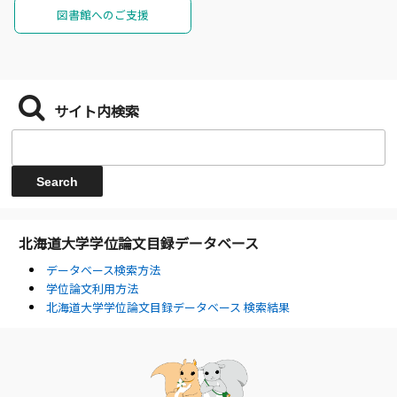
図書館へのご支援
サイト内検索
北海道大学学位論文目録データベース
データベース検索方法
学位論文利用方法
北海道大学学位論文目録データベース 検索結果