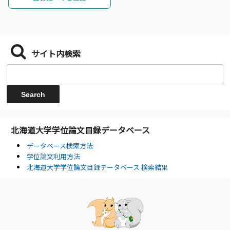
サイト内検索
北海道大学学位論文目録データベース
データベース検索方法
学位論文利用方法
北海道大学学位論文目録データベース 検索結果