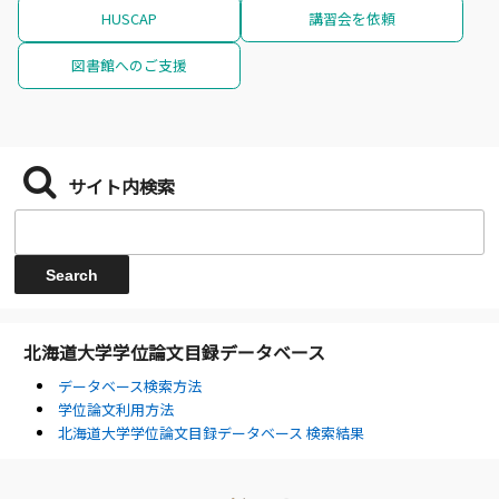
HUSCAP
講習会を依頼
図書館へのご支援
サイト内検索
北海道大学学位論文目録データベース
データベース検索方法
学位論文利用方法
北海道大学学位論文目録データベース 検索結果