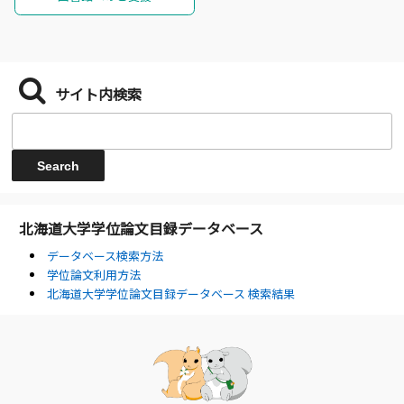
サイト内検索
北海道大学学位論文目録データベース
データベース検索方法
学位論文利用方法
北海道大学学位論文目録データベース 検索結果