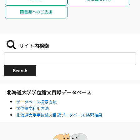
図書館へのご支援
サイト内検索
北海道大学学位論文目録データベース
データベース検索方法
学位論文利用方法
北海道大学学位論文目録データベース 検索結果