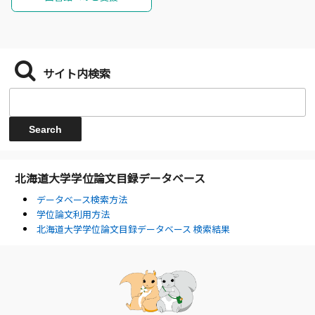
サイト内検索
北海道大学学位論文目録データベース
データベース検索方法
学位論文利用方法
北海道大学学位論文目録データベース 検索結果