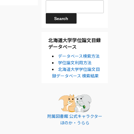
北海道大学学位論文目録
データベース
データベース検索方法
学位論文利用方法
北海道大学学位論文目
録データベース 検索結果
附属図書館 公式キャラクター
ほのか・うらら