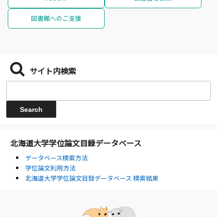
図書館へのご支援
サイト内検索
北海道大学学位論文目録データベース
データベース検索方法
学位論文利用方法
北海道大学学位論文目録データベース 検索結果